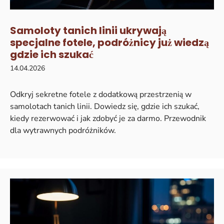
Samoloty tanich linii ukrywają
specjalne fotele, podróżnicy już wiedzą
gdzie ich szukać
14.04.2026
Odkryj sekretne fotele z dodatkową przestrzenią w
samolotach tanich linii. Dowiedz się, gdzie ich szukać,
kiedy rezerwować i jak zdobyć je za darmo. Przewodnik
dla wytrawnych podróżników.