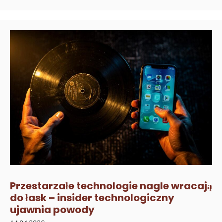
Przestarzałe technologie nagle wracają
do łask – insider technologiczny
ujawnia powody