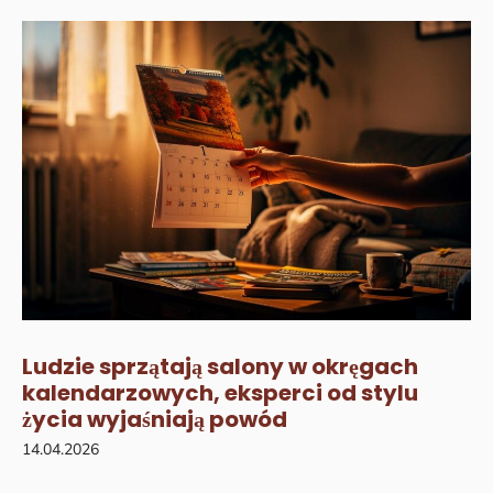
Ludzie sprzątają salony w okręgach
kalendarzowych, eksperci od stylu
życia wyjaśniają powód
14.04.2026