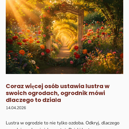
Coraz więcej osób ustawia lustra w
swoich ogrodach, ogrodnik mówi
dlaczego to działa
14.04.2026
Lustra w ogrodzie to nie tylko ozdoba. Odkryj, dlaczego