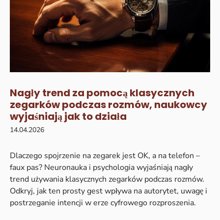
Nagły trend za pomocą klasycznych
zegarków podczas rozmów, naukowcy
wyjaśniają jak to działa
14.04.2026
Dlaczego spojrzenie na zegarek jest OK, a na telefon –
faux pas? Neuronauka i psychologia wyjaśniają nagły
trend używania klasycznych zegarków podczas rozmów.
Odkryj, jak ten prosty gest wpływa na autorytet, uwagę i
postrzeganie intencji w erze cyfrowego rozproszenia.