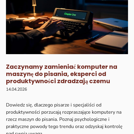
Zaczynamy zamieniać komputer na
maszynę do pisania, eksperci od
produktywności zdradzają czemu
14.04.2026
Dowiedz się, dlaczego pisarze i specjaliści od
produktywności porzucają rozpraszające komputery na
rzecz maszyn do pisania. Poznaj psychologiczne i
praktyczne powody tego trendu oraz odzyskaj kontrolę
nad swoją uwagą.