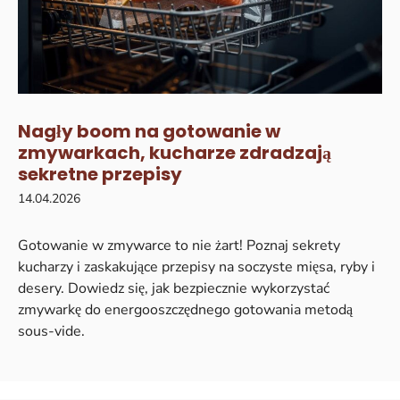
Nagły boom na gotowanie w
zmywarkach, kucharze zdradzają
sekretne przepisy
14.04.2026
Gotowanie w zmywarce to nie żart! Poznaj sekrety
kucharzy i zaskakujące przepisy na soczyste mięsa, ryby i
desery. Dowiedz się, jak bezpiecznie wykorzystać
zmywarkę do energooszczędnego gotowania metodą
sous-vide.