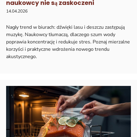
naukowcy nie są zaskoczeni
14.04.2026
Nagły trend w biurach: dźwięki lasu i deszczu zastępują
muzykę. Naukowcy tłumaczą, dlaczego szum wody
poprawia koncentrację i redukuje stres. Poznaj mierzalne
korzyści i praktyczne wdrożenia nowego trendu
akustycznego.